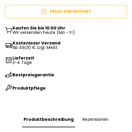
FRAGE ZUM PRODUKT
Kaufen Sie bis 10:00 Uhr
Wir versenden heute (Mo - Fr)
Kostenloser Versand
Ab 49,00 € zzgl. MwSt.
Lieferzeit
3-4 Tage
Bestpreisgarantie
Produktpflege
Produktbeschreibung
Rezensionen