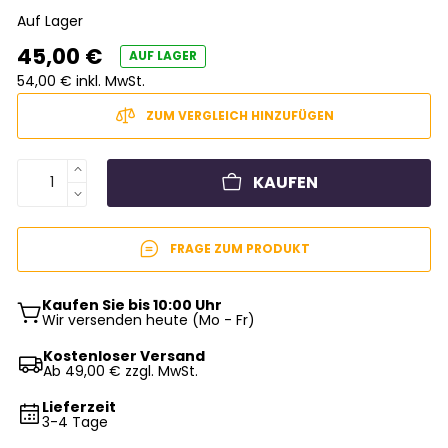
Auf Lager
45,00 €
AUF LAGER
54,00 € inkl. MwSt.
ZUM VERGLEICH HINZUFÜGEN
KAUFEN
FRAGE ZUM PRODUKT
Kaufen Sie bis 10:00 Uhr
Wir versenden heute (Mo - Fr)
Kostenloser Versand
Ab 49,00 € zzgl. MwSt.
Lieferzeit
3-4 Tage