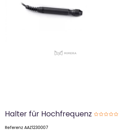
Halter für Hochfrequenz
Referenz
AAZ1230007