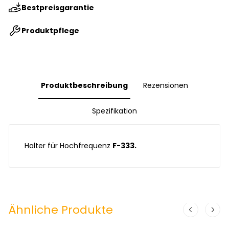
Bestpreisgarantie
Produktpflege
Produktbeschreibung
Rezensionen
Spezifikation
Halter für Hochfrequenz
F-333.
Ähnliche Produkte