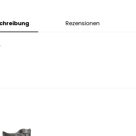
chreibung
Rezensionen
.