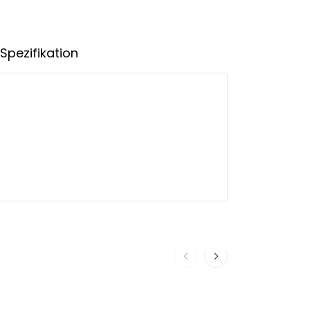
Spezifikation