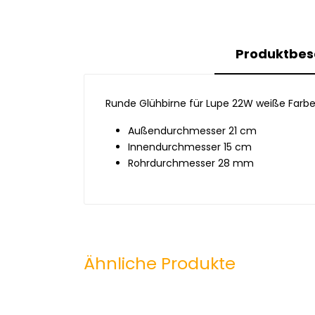
Produktbes
Runde Glühbirne für Lupe 22W weiße Farbe
Außendurchmesser 21 cm
Innendurchmesser 15 cm
Rohrdurchmesser 28 mm
Ähnliche Produkte