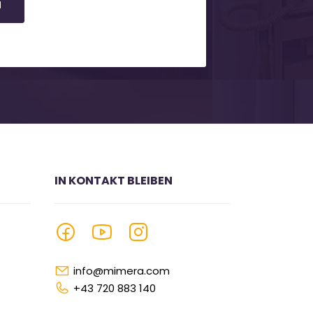
N
IN KONTAKT BLEIBEN
info@mimera.com
+43 720 883 140