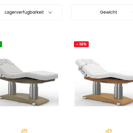
Lagerverfügbarkeit
Gewicht
- 10%