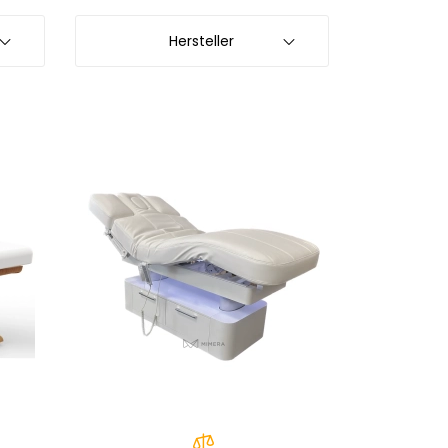
Hersteller