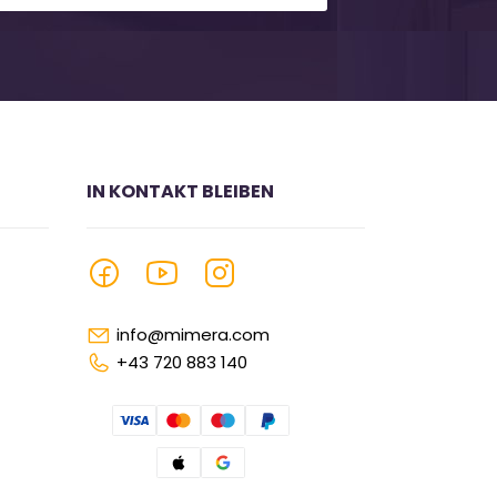
IN KONTAKT BLEIBEN
info@mimera.com
+43 720 883 140