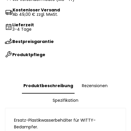
Kostenloser Versand
Ab 49,00 € zzgl. MwSt.
Lieferzeit
3-4 Tage
Bestpreisgarantie
Produktpflege
Produktbeschreibung
Rezensionen
Spezifikation
Ersatz-Plastikwasserbehälter für WITTY-
Bedampfer.