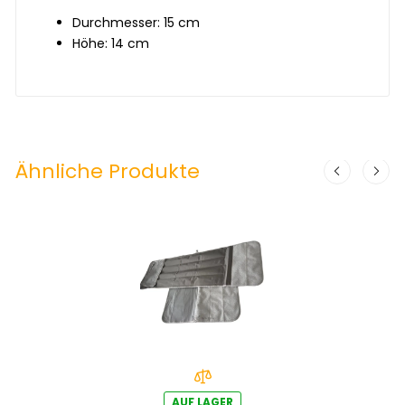
Durchmesser: 15 cm
Höhe: 14 cm
Ähnliche Produkte
AUF LAGER