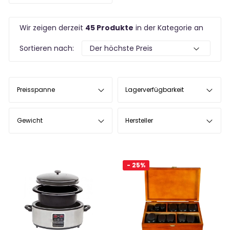
Wir zeigen derzeit
45 Produkte
in der Kategorie an
Sortieren nach:
Preisspanne
Lagerverfügbarkeit
Gewicht
Hersteller
- 25%