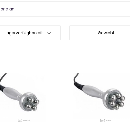
gorie an
Lagerverfügbarkeit
Gewicht