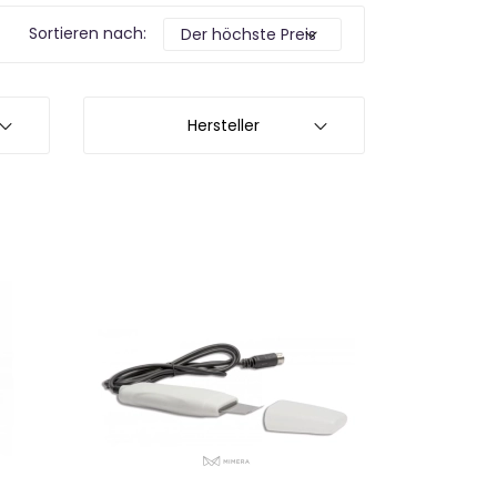
Sortieren nach:
Hersteller