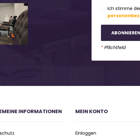
Ich stimme de
personenbez
ABONNIERE
*
Pflichtfeld
EMEINE INFORMATIONEN
MEIN KONTO
schutz
Einloggen