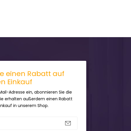
ie einen Rabatt auf
en Einkauf
Mail-Adresse ein, abonnieren Sie die
Sie erhalten außerdem einen Rabatt
Einkauf in unserem Shop.