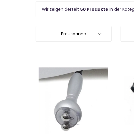
Wir zeigen derzeit
50 Produkte
in der Kate
Preisspanne