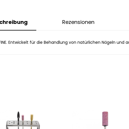
chreibung
Rezensionen
 FINE. Entwickelt für die Behandlung von natürlichen Nägeln und