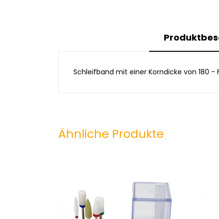
Produktbes
Schleifband mit einer Korndicke von 180 -
Ähnliche Produkte