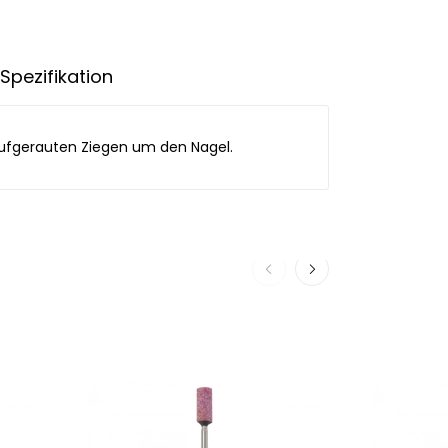
Spezifikation
 aufgerauten Ziegen um den Nagel.