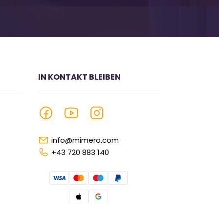
IN KONTAKT BLEIBEN
info@mimera.com
+43 720 883 140