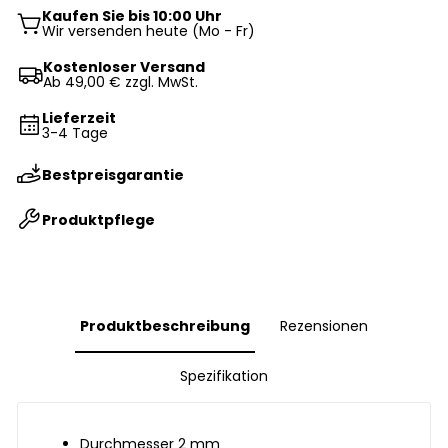
Kaufen Sie bis 10:00 Uhr
Wir versenden heute (Mo - Fr)
Kostenloser Versand
Ab 49,00 € zzgl. MwSt.
Lieferzeit
3-4 Tage
Bestpreisgarantie
Produktpflege
Produktbeschreibung
Rezensionen
Spezifikation
Durchmesser 2 mm