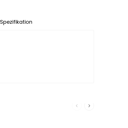
Spezifikation