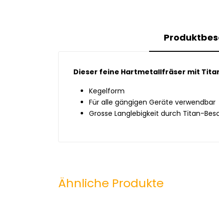
Produktbes
Dieser feine Hartmetallfräser mit Tit
Kegelform
Für alle gängigen Geräte verwendbar
Grosse Langlebigkeit durch Titan-Bes
Ähnliche Produkte