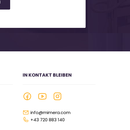
N
IN KONTAKT BLEIBEN
info@mimera.com
+43 720 883 140