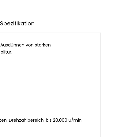
Spezifikation
, Ausdünnen von starken
litur.
ten. Drehzahlbereich: bis 20.000 U/min