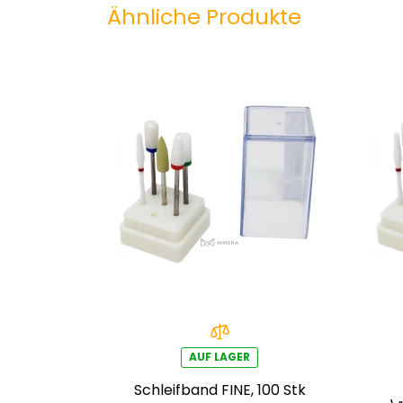
Ähnliche Produkte
AUF LAGER
Schleifband FINE, 100 Stk