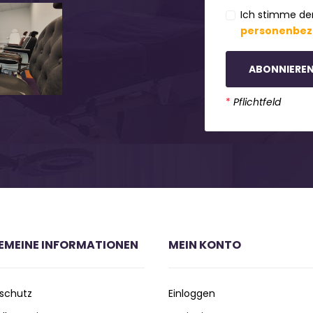
Ich stimme de
personenbez
ABONNIERE
*
Pflichtfeld
EMEINE INFORMATIONEN
MEIN KONTO
schutz
Einloggen