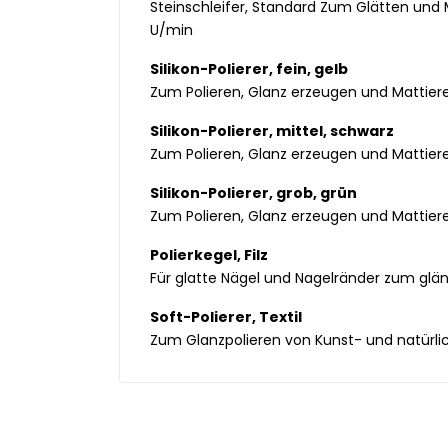
Steinschleifer, Standard Zum Glätten und M
U/min
Silikon-Polierer, fein, gelb
Zum Polieren, Glanz erzeugen und Mattier
Silikon-Polierer, mittel, schwarz
Zum Polieren, Glanz erzeugen und Mattier
Silikon-Polierer, grob, grün
Zum Polieren, Glanz erzeugen und Mattiere
Polierkegel, Filz
Für glatte Nägel und Nagelränder zum glän
Soft-Polierer, Textil
Zum Glanzpolieren von Kunst- und natürlic