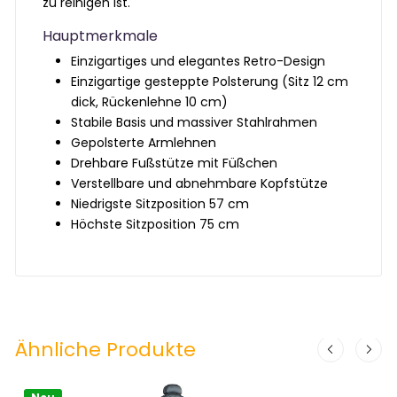
zu reinigen ist.
Hauptmerkmale
Einzigartiges und elegantes Retro-Design
Einzigartige gesteppte Polsterung (Sitz 12 cm
dick, Rückenlehne 10 cm)
Stabile Basis und massiver Stahlrahmen
Gepolsterte Armlehnen
Drehbare Fußstütze mit Füßchen
Verstellbare und abnehmbare Kopfstütze
Niedrigste Sitzposition 57 cm
Höchste Sitzposition 75 cm
Ähnliche Produkte