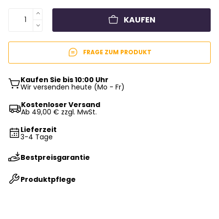
KAUFEN
FRAGE ZUM PRODUKT
Kaufen Sie bis 10:00 Uhr
Wir versenden heute (Mo - Fr)
Kostenloser Versand
Ab 49,00 € zzgl. MwSt.
Lieferzeit
3-4 Tage
Bestpreisgarantie
Produktpflege