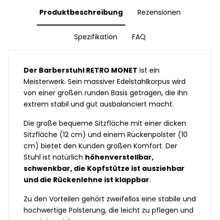
Produktbeschreibung
Rezensionen
Spezifikation
FAQ
Der Barberstuhl RETRO MONET
ist ein
Meisterwerk. Sein massiver Edelstahlkorpus wird
von einer großen runden Basis getragen, die ihn
extrem stabil und gut ausbalanciert macht.
Die große bequeme Sitzfläche mit einer dicken
Sitzfläche (12 cm) und einem Rückenpolster (10
cm) bietet den Kunden großen Komfort. Der
Stuhl ist natürlich
höhenverstellbar,
schwenkbar, die Kopfstütze ist ausziehbar
und die Rückenlehne ist klappbar
.
Zu den Vorteilen gehört zweifellos eine stabile und
hochwertige Polsterung, die leicht zu pflegen und