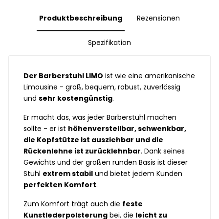
Produktbeschreibung
Rezensionen
Spezifikation
Der Barberstuhl LIMO
ist wie eine amerikanische
Limousine - groß, bequem, robust, zuverlässig
und
sehr kostengünstig
.
Er macht das, was jeder Barberstuhl machen
sollte - er ist
höhenverstellbar, schwenkbar,
die Kopfstütze ist ausziehbar und die
Rückenlehne ist zurücklehnbar
. Dank seines
Gewichts und der großen runden Basis ist dieser
Stuhl
extrem stabil
und bietet jedem Kunden
perfekten Komfort
.
Zum Komfort trägt auch die
feste
Kunstlederpolsterung
bei, die
leicht zu