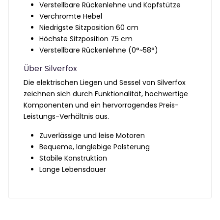
Verstellbare Rückenlehne und Kopfstütze
Verchromte Hebel
Niedrigste Sitzposition 60 cm
Höchste Sitzposition 75 cm
Verstellbare Rückenlehne (0°~58°)
Über Silverfox
Die elektrischen Liegen und Sessel von Silverfox
zeichnen sich durch Funktionalität, hochwertige
Komponenten und ein hervorragendes Preis-
Leistungs-Verhältnis aus.
Zuverlässige und leise Motoren
Bequeme, langlebige Polsterung
Stabile Konstruktion
Lange Lebensdauer