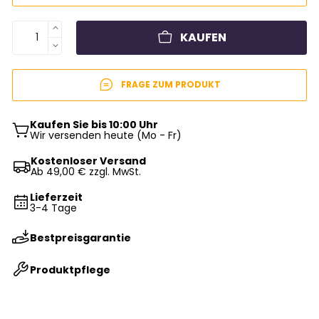
KAUFEN
FRAGE ZUM PRODUKT
Kaufen Sie bis 10:00 Uhr
Wir versenden heute (Mo - Fr)
Kostenloser Versand
Ab 49,00 € zzgl. MwSt.
Lieferzeit
3-4 Tage
Bestpreisgarantie
Produktpflege