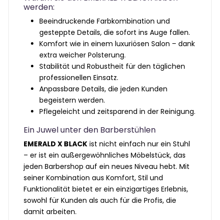
werden:
Beeindruckende Farbkombination und
gesteppte Details, die sofort ins Auge fallen.
Komfort wie in einem luxuriösen Salon – dank
extra weicher Polsterung.
Stabilität und Robustheit für den täglichen
professionellen Einsatz.
Anpassbare Details, die jeden Kunden
begeistern werden.
Pflegeleicht und zeitsparend in der Reinigung.
Ein Juwel unter den Barberstühlen
EMERALD X BLACK
ist nicht einfach nur ein Stuhl
– er ist ein außergewöhnliches Möbelstück, das
jeden Barbershop auf ein neues Niveau hebt. Mit
seiner Kombination aus Komfort, Stil und
Funktionalität bietet er ein einzigartiges Erlebnis,
sowohl für Kunden als auch für die Profis, die
damit arbeiten.