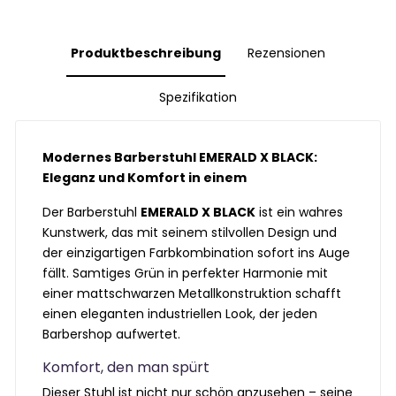
Produktbeschreibung
Rezensionen
Spezifikation
Modernes Barberstuhl EMERALD X BLACK:
Eleganz und Komfort in einem
Der Barberstuhl
EMERALD X BLACK
ist ein wahres
Kunstwerk, das mit seinem stilvollen Design und
der einzigartigen Farbkombination sofort ins Auge
fällt. Samtiges Grün in perfekter Harmonie mit
einer mattschwarzen Metallkonstruktion schafft
einen eleganten industriellen Look, der jeden
Barbershop aufwertet.
Komfort, den man spürt
Dieser Stuhl ist nicht nur schön anzusehen – seine