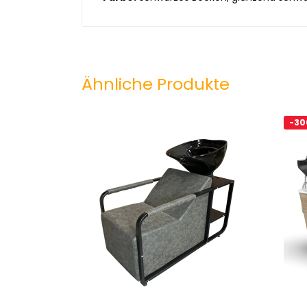
Ähnliche Produkte
-30