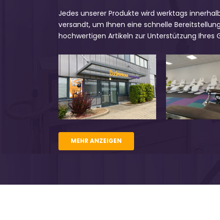
Jedes unserer Produkte wird werktags innerhal
versandt, um Ihnen eine schnelle Bereitstellung
hochwertigen Artikeln zur Unterstützung Ihres
MEHR ANZEIGEN