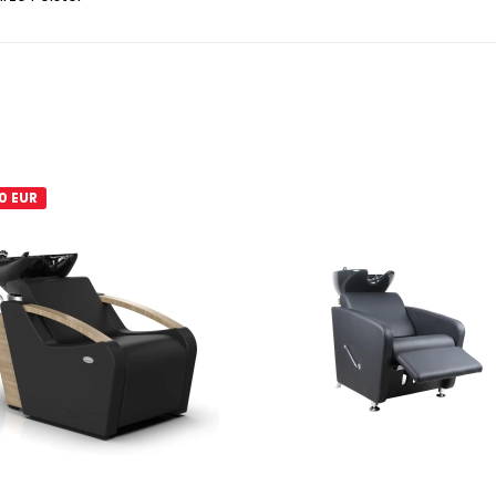
0 EUR