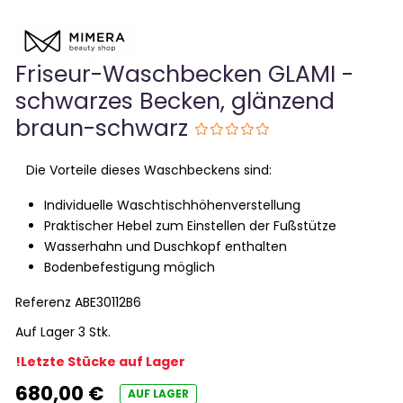
Friseur-Waschbecken GLAMI -
schwarzes Becken, glänzend
braun-schwarz
Die Vorteile dieses Waschbeckens sind:
Individuelle Waschtischhöhenverstellung
Praktischer Hebel zum Einstellen der Fußstütze
Wasserhahn und Duschkopf enthalten
Bodenbefestigung möglich
Referenz
ABE30112B6
Auf Lager 3 Stk.
!Letzte Stücke auf Lager
680,00 €
AUF LAGER