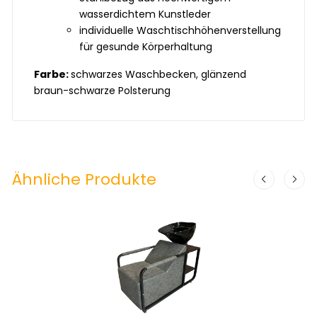
wasserdichtem Kunstleder
individuelle Waschtischhöhenverstellung
für gesunde Körperhaltung
Farbe:
schwarzes Waschbecken, glänzend
braun-schwarze Polsterung
Ähnliche Produkte