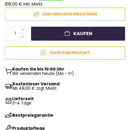
816,00 € inkl. MwSt.
ZUM VERGLEICH HINZUFÜGEN
KAUFEN
FRAGE ZUM PRODUKT
Kaufen Sie bis 10:00 Uhr
Wir versenden heute (Mo - Fr)
Kostenloser Versand
Ab 49,00 € zzgl. MwSt.
Lieferzeit
3-4 Tage
Bestpreisgarantie
Produktpflege