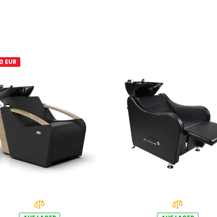
0 EUR