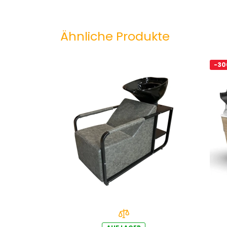
Ähnliche Produkte
-30