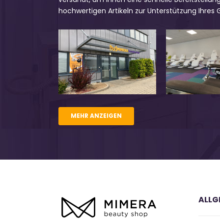
hochwertigen Artikeln zur Unterstützung Ihres
MEHR ANZEIGEN
ALLG