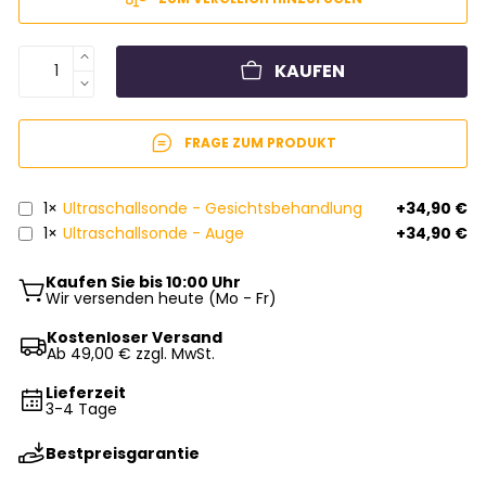
KAUFEN
FRAGE ZUM PRODUKT
1×
Ultraschallsonde - Gesichtsbehandlung
+34,90 €
1×
Ultraschallsonde - Auge
+34,90 €
Kaufen Sie bis 10:00 Uhr
Wir versenden heute (Mo - Fr)
Kostenloser Versand
Ab 49,00 € zzgl. MwSt.
Lieferzeit
3-4 Tage
Bestpreisgarantie