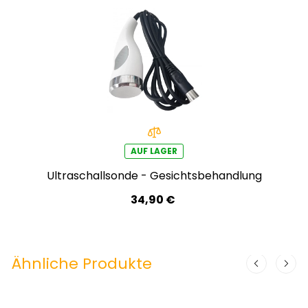
AUF LAGER
Ultraschallsonde - Gesichtsbehandlung
34,90 €
Ähnliche Produkte