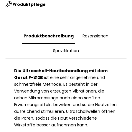
Produktpflege
Produktbeschreibung
Rezensionen
Spezifikation
Die Ultraschall-Hautbehandlung mit dem
Gerät F-312B
ist eine sehr angenehme und
schmerzfreie Methode. Es besteht in der
Verwendung von erzeugten Vibrationen, die
neben Mikromassage auch einen sanften
Erwärmungseffekt bewirken und so die Hautzellen
ausreichend stimulieren. Ultraschallwellen öffnen
die Poren, sodass die Haut verschiedene
Wirkstoffe besser aufnehmen kann.