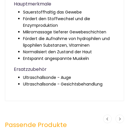
Hauptmerkmale
Sauerstoffhaltig das Gewebe
Fördert den Stoffwechsel und die
Enzymproduktion
Mikromassage tieferer Gewebeschichten
Fördert die Aufnahme von hydrophilen und
lipophilen Substanzen, Vitaminen
Normalisiert den Zustand der Haut
Entspannt angespannte Muskeln
Ersatzzubehör
Ultraschallsonde - Auge
Ultraschallsonde - Gesichtsbehandlung
Passende Produkte