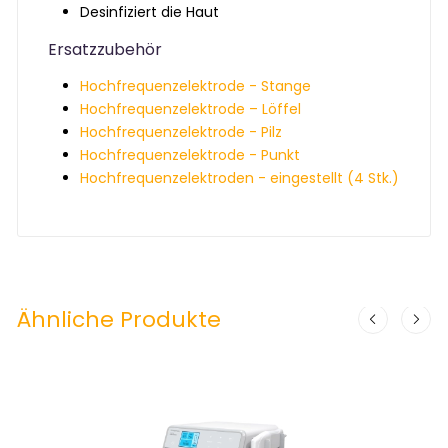
Desinfiziert die Haut
Ersatzzubehör
Hochfrequenzelektrode - Stange
Hochfrequenzelektrode – Löffel
Hochfrequenzelektrode - Pilz
Hochfrequenzelektrode - Punkt
Hochfrequenzelektroden - eingestellt (4 Stk.)
Ähnliche Produkte