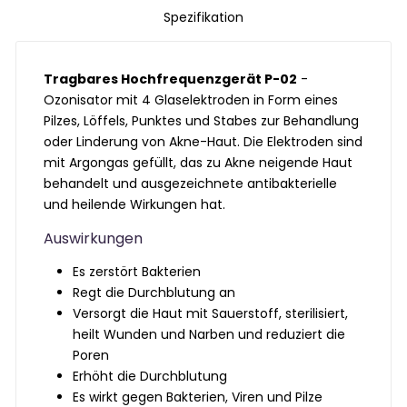
Spezifikation
Tragbares Hochfrequenzgerät P-02
-
Ozonisator mit 4 Glaselektroden in Form eines
Pilzes, Löffels, Punktes und Stabes zur Behandlung
oder Linderung von Akne-Haut. Die Elektroden sind
mit Argongas gefüllt, das zu Akne neigende Haut
behandelt und ausgezeichnete antibakterielle
und heilende Wirkungen hat.
Auswirkungen
Es zerstört Bakterien
Regt die Durchblutung an
Versorgt die Haut mit Sauerstoff, sterilisiert,
heilt Wunden und Narben und reduziert die
Poren
Erhöht die Durchblutung
Es wirkt gegen Bakterien, Viren und Pilze