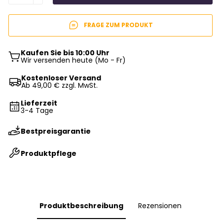
FRAGE ZUM PRODUKT
Kaufen Sie bis 10:00 Uhr
Wir versenden heute (Mo - Fr)
Kostenloser Versand
Ab 49,00 € zzgl. MwSt.
Lieferzeit
3-4 Tage
Bestpreisgarantie
Produktpflege
Produktbeschreibung
Rezensionen