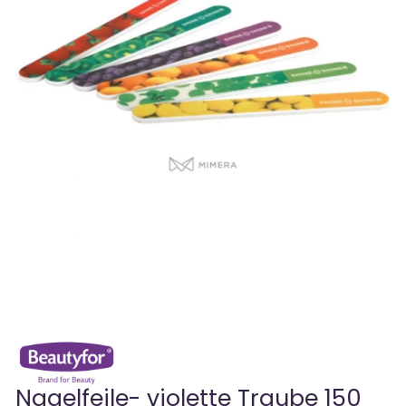
Nagelfeile- violette Traube 150