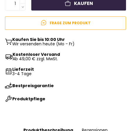
KAUFEN
FRAGE ZUM PRODUKT
Kaufen Sie bis 10:00 Uhr
Wir versenden heute (Mo - Fr)
Kostenloser Versand
Ab 49,00 € zzgl. MwSt.
Lieferzeit
3-4 Tage
Bestpreisgarantie
Produktpflege
Produktbeschreibung
Rezensionen