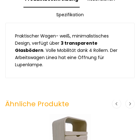
Spezifikation
Praktischer Wagen- weiß, minimalistisches
Design, verfügt über
3 transparente
Glasbödern
. Volle Mobilität dank 4 Rollern. Der
Arbeitswagen Linea hat eine Öffnung für
Lupenlampe.
Ähnliche Produkte