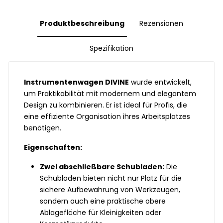
Produktbeschreibung
Rezensionen
Spezifikation
Instrumentenwagen DIVINE
wurde entwickelt,
um Praktikabilität mit modernem und elegantem
Design zu kombinieren. Er ist ideal für Profis, die
eine effiziente Organisation ihres Arbeitsplatzes
benötigen.
Eigenschaften:
Zwei abschließbare Schubladen:
Die
Schubladen bieten nicht nur Platz für die
sichere Aufbewahrung von Werkzeugen,
sondern auch eine praktische obere
Ablagefläche für Kleinigkeiten oder