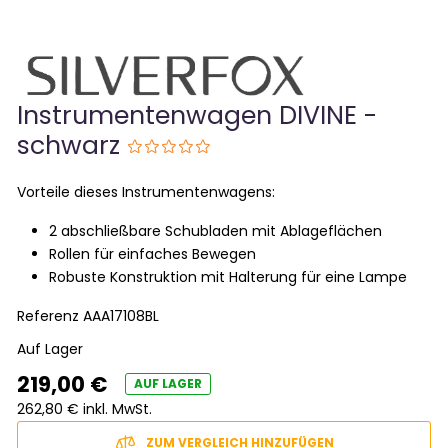
Instrumentenwagen DIVINE -
schwarz
Vorteile dieses Instrumentenwagens:
2 abschließbare Schubladen mit Ablageflächen
Rollen für einfaches Bewegen
Robuste Konstruktion mit Halterung für eine Lampe
Referenz
AAA17108BL
Auf Lager
219,00 €
AUF LAGER
262,80 € inkl. MwSt.
ZUM VERGLEICH HINZUFÜGEN