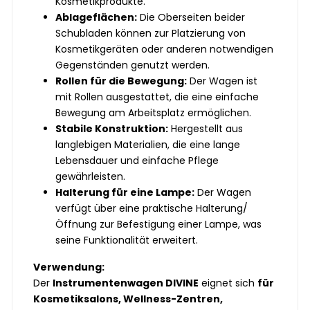
Kosmetikprodukte.
Ablageflächen:
Die Oberseiten beider
Schubladen können zur Platzierung von
Kosmetikgeräten oder anderen notwendigen
Gegenständen genutzt werden.
Rollen für die Bewegung:
Der Wagen ist
mit Rollen ausgestattet, die eine einfache
Bewegung am Arbeitsplatz ermöglichen.
Stabile Konstruktion:
Hergestellt aus
langlebigen Materialien, die eine lange
Lebensdauer und einfache Pflege
gewährleisten.
Halterung für eine Lampe:
Der Wagen
verfügt über eine praktische Halterung/
Öffnung zur Befestigung einer Lampe, was
seine Funktionalität erweitert.
Verwendung:
Der
Instrumentenwagen DIVINE
eignet sich
für
Kosmetiksalons, Wellness-Zentren,