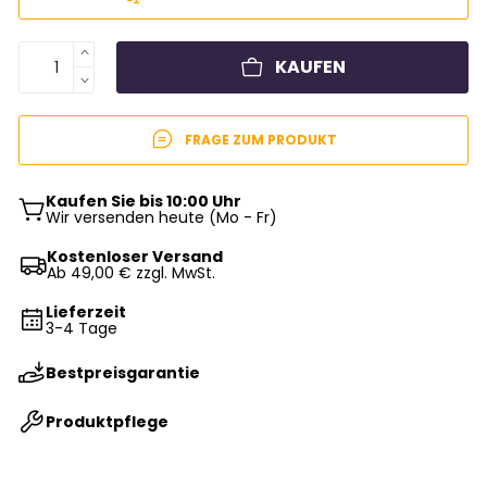
KAUFEN
FRAGE ZUM PRODUKT
Kaufen Sie bis 10:00 Uhr
Wir versenden heute (Mo - Fr)
Kostenloser Versand
Ab 49,00 € zzgl. MwSt.
Lieferzeit
3-4 Tage
Bestpreisgarantie
Produktpflege