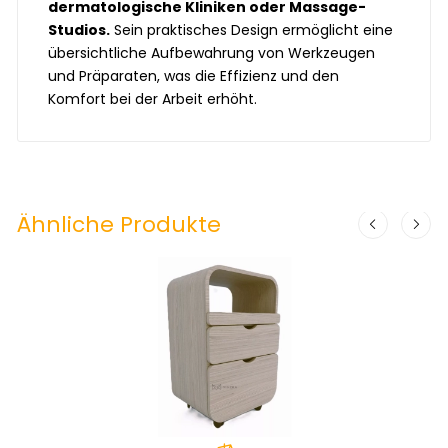
dermatologische Kliniken oder Massage-
Studios.
Sein praktisches Design ermöglicht eine
übersichtliche Aufbewahrung von Werkzeugen
und Präparaten, was die Effizienz und den
Komfort bei der Arbeit erhöht.
Ähnliche Produkte