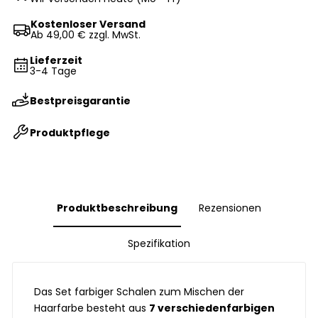
Kostenloser Versand
Ab 49,00 € zzgl. MwSt.
Lieferzeit
3-4 Tage
Bestpreisgarantie
Produktpflege
Produktbeschreibung
Rezensionen
Spezifikation
Das Set farbiger Schalen zum Mischen der
Haarfarbe besteht aus
7 verschiedenfarbigen