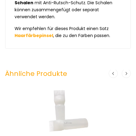
Schalen
mit Anti-Rutsch-Schutz. Die Schalen
können zusammengefügt oder separat
verwendet werden.
Wir empfehlen für dieses Produkt einen Satz
Haarfärbepinsel
, die zu den Farben passen.
Ähnliche Produkte