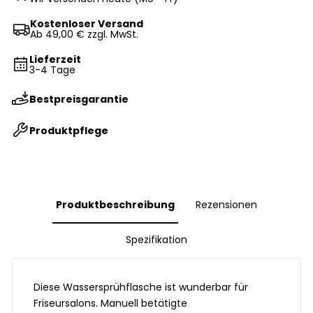
Kostenloser Versand
Ab 49,00 € zzgl. MwSt.
Lieferzeit
3-4 Tage
Bestpreisgarantie
Produktpflege
Produktbeschreibung
Rezensionen
Spezifikation
Diese Wassersprühflasche ist wunderbar für
Friseursalons. Manuell betätigte