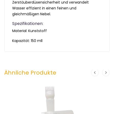
Zerstäuberdüsensicherheit und verwandelt
Wasser effizient in einen feinen und
gleichmäßigen Nebel.
Spezifikationen:
Material: Kunststoff
Kapazität: 150 mll
Ähnliche Produkte