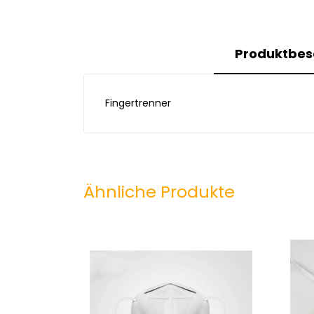
Produktbes
Fingertrenner
Ähnliche Produkte