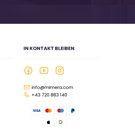
IN KONTAKT BLEIBEN
info@mimera.com
+43 720 883 140