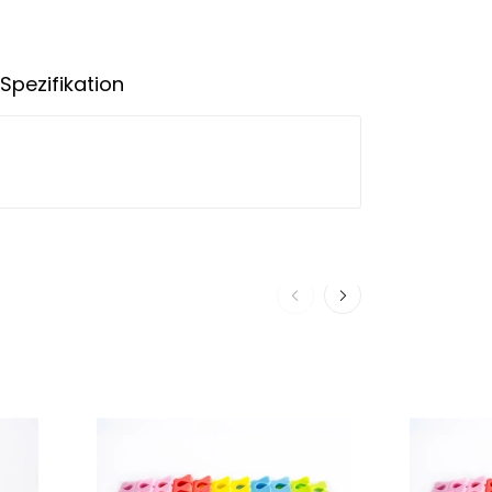
Spezifikation