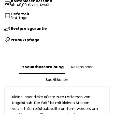
Kostenloser Versand
Ab 49,00 € zzgl. MwSt.
Lieferzeit
3-4 Tage
Bestpreisgarantie
Produktpflege
Produktbeschreibung
Rezensionen
Spezifikation
Kleine, aber dicke Bürste zum Entfernen von
Nagelstaub. Der Griff ist mit kleinen Steinen
verziert. Schleifstaub sollte entfernt werden, um