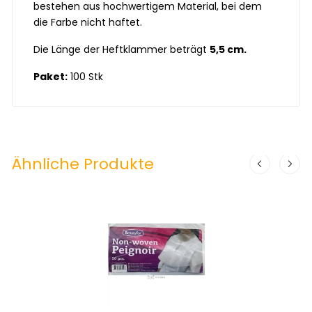
bestehen aus hochwertigem Material, bei dem
die Farbe nicht haftet.
Die Länge der Heftklammer beträgt
5,5 cm.
Paket:
100 Stk
Ähnliche Produkte