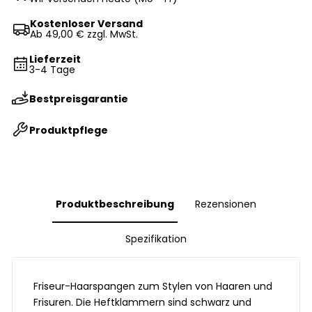
Kostenloser Versand
Ab 49,00 € zzgl. MwSt.
Lieferzeit
3-4 Tage
Bestpreisgarantie
Produktpflege
Produktbeschreibung
Rezensionen
Spezifikation
Friseur-Haarspangen zum Stylen von Haaren und
Frisuren. Die Heftklammern sind schwarz und