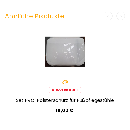
Ähnliche Produkte
AUSVERKAUFT
Set PVC-Polsterschutz für Fußpflegestühle
18,00 €