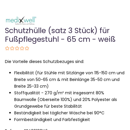
Schutzhülle (satz 3 Stück) für
Fußpflegestuhl - 65 cm - weiß
Die Vorteile dieses Schutzbezuges sind:
Flexibilität (für Stühle mit Sitzlänge von 115-150 cm und
Breite von 50-65 cm & mit Beinlänge 35-50 cm und
Breite 25-33 cm)
Stoffqualität - 270 g/m² mit insgesamt 80%
Baumwolle (Oberseite 100%) und 20% Polyester als
Grundgewebe für beste Stabilität
Beständigkeit bei täglicher Wäsche bei 90°C
Formbeständigkeit und Farbfestigkeit