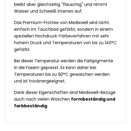
bleibt aber gleichzeitig "flauschig" und nimmt
Wasser und Schweiß intensiv auf.
Das Premium-Frottee von Medixwell wird nicht
einfach im Tauchbad gefärbt, sondern in einem
speziellen Hochdruck-Färbeverfahren mit sehr
hohem Druck und Temperaturen von bis zu 140°C
gefärbt.
Bei dieser Temperatur werden die Farbpigmente
in die Fasern gepresst. Es kann daher bei
Temperaturen bis zu 90°C gewaschen werden
und ist trocknergeeignet.
Dank dieser Eigenschaften sind Medixwell-Bezüge
auch nach vielen Wäschen
formbeständig und
farbbeständig
.