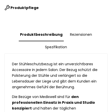
Produktpflege
Produktbeschreibung
Rezensionen
Spezifikation
Der Stühleschutzbezug ist ein unverzichtbares
Accessoire in jedem Salon. Der Bezug schützt die
Polsterung der Stühle und verlängert so die
Lebensdauer der Liege und gibt dem Kunden ein
angenehmes Gefühl der Berührung.
Die Bezüge von Medixwell sind für
den
professionellen Einsatz in Praxis und Studio
konzipiert
und halten der täglichen