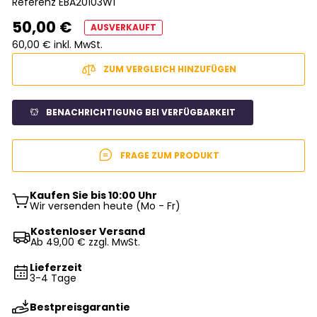
Referenz
EBA20103W1
50,00 €
AUSVERKAUFT
60,00 € inkl. MwSt.
ZUM VERGLEICH HINZUFÜGEN
BENACHRICHTIGUNG BEI VERFÜGBARKEIT
FRAGE ZUM PRODUKT
Kaufen Sie bis 10:00 Uhr
Wir versenden heute (Mo - Fr)
Kostenloser Versand
Ab 49,00 € zzgl. MwSt.
Lieferzeit
3-4 Tage
Bestpreisgarantie