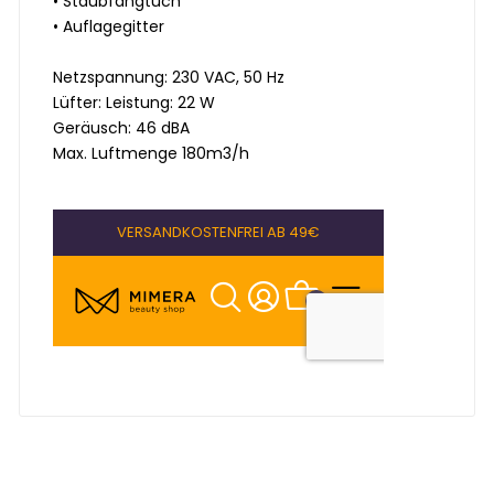
• Staubfangtuch
• Auflagegitter
Netzspannung: 230 VAC, 50 Hz
Lüfter: Leistung: 22 W
Geräusch: 46 dBA
Max. Luftmenge 180m3/h