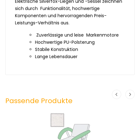
Elektrische Silverfox-Liegen und -Sessel zeichnen
sich durch Funktionalität, hochwertige
Komponenten und hervorragenden Preis-
Leistungs-Verhältnis aus.
Zuverlässige und leise Markenmotore
Hochwertige PU-Polsterung
Stabile Konstruktion
Lange Lebensdauer
Passende Produkte