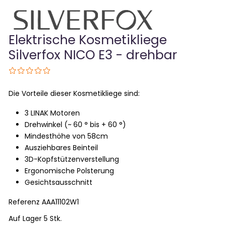
Elektrische Kosmetikliege
Silverfox NICO E3 - drehbar
Die Vorteile dieser Kosmetikliege sind:
3 LINAK Motoren
Drehwinkel (~ 60 ° bis + 60 °)
Mindesthöhe von 58cm
Ausziehbares Beinteil
3D-Kopfstützenverstellung
Ergonomische Polsterung
Gesichtsausschnitt
Referenz
AAA11102W1
Auf Lager 5 Stk.