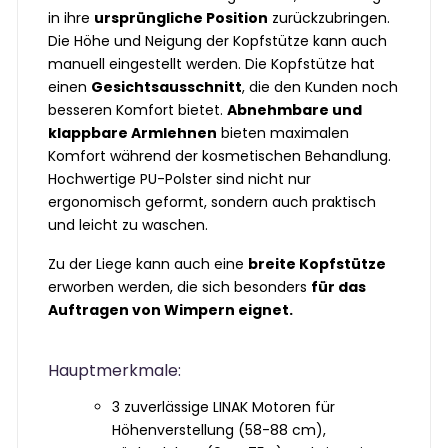
in ihre
ursprüngliche Position
zurückzubringen.
Die Höhe und Neigung der Kopfstütze kann auch
manuell eingestellt werden. Die Kopfstütze hat
einen
Gesichtsausschnitt
, die den Kunden noch
besseren Komfort bietet.
Abnehmbare und
klappbare Armlehnen
bieten maximalen
Komfort während der kosmetischen Behandlung.
Hochwertige PU-Polster sind nicht nur
ergonomisch geformt, sondern auch praktisch
und leicht zu waschen.
Zu der Liege kann auch eine
breite Kopfstütze
erworben werden, die sich besonders
für das
Auftragen von Wimpern eignet.
Hauptmerkmale:
3 zuverlässige LINAK Motoren für
Höhenverstellung (58-88 cm),