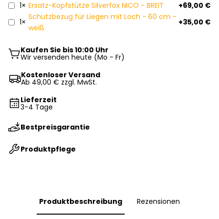
1×
Ersatz-Kopfstütze Silverfox NICO - BREIT
+69,00 €
Schutzbezug für Liegen mit Loch - 60 cm -
1×
+35,00 €
weiß
Kaufen Sie bis 10:00 Uhr
Wir versenden heute (Mo - Fr)
Kostenloser Versand
Ab 49,00 € zzgl. MwSt.
Lieferzeit
3-4 Tage
Bestpreisgarantie
Produktpflege
Produktbeschreibung
Rezensionen