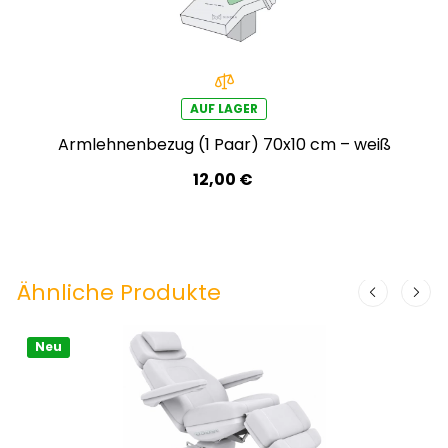
AUF LAGER
Armlehnenbezug (1 Paar) 70x10 cm – weiß
12,00 €
Ähnliche Produkte
Neu