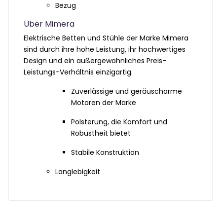
Bezug
Über Mimera
Elektrische Betten und Stühle der Marke Mimera
sind durch ihre hohe Leistung, ihr hochwertiges
Design und ein außergewöhnliches Preis-
Leistungs-Verhältnis einzigartig.
Zuverlässige und geräuscharme
Motoren der Marke
Polsterung, die Komfort und
Robustheit bietet
Stabile Konstruktion
Langlebigkeit