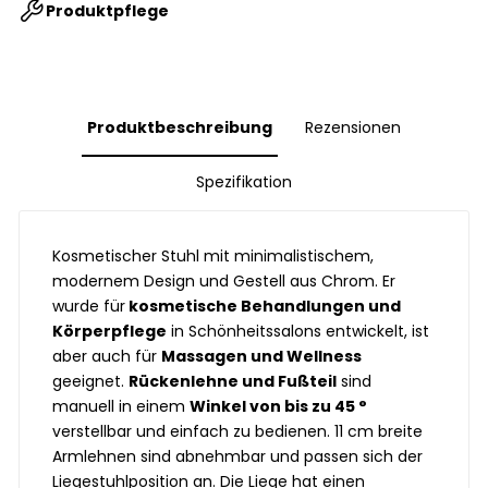
Produktpflege
Produktbeschreibung
Rezensionen
Spezifikation
Kosmetischer Stuhl mit minimalistischem,
modernem Design und Gestell aus Chrom. Er
wurde für
kosmetische Behandlungen und
Körperpflege
in Schönheitssalons entwickelt, ist
aber auch für
Massagen und Wellness
geeignet.
Rückenlehne und Fußteil
sind
manuell in einem
Winkel von bis zu 45 °
verstellbar und einfach zu bedienen. 11 cm breite
Armlehnen sind abnehmbar und passen sich der
Liegestuhlposition an. Die Liege hat einen