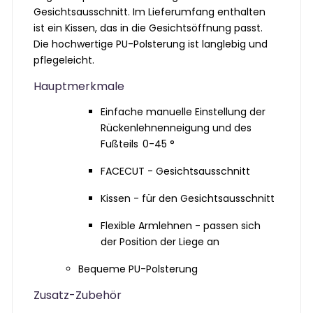
Gesichtsausschnitt. Im Lieferumfang enthalten
ist ein Kissen, das in die Gesichtsöffnung passt.
Die hochwertige PU-Polsterung ist langlebig und
pflegeleicht.
Hauptmerkmale
Einfache manuelle Einstellung der
Rückenlehnenneigung und des
Fußteils
0-45 °
FACECUT - Gesichtsausschnitt
Kissen - für den Gesichtsausschnitt
Flexible Armlehnen - passen sich
der Position der Liege an
Bequeme PU-Polsterung
Zusatz-Zubehör