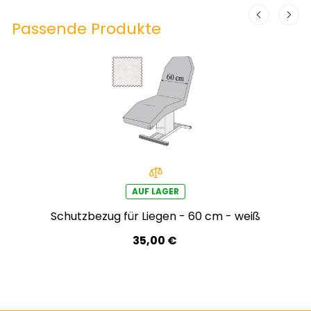
Passende Produkte
AUF LAGER
Schutzbezug für Liegen - 60 cm - weiß
35,00 €