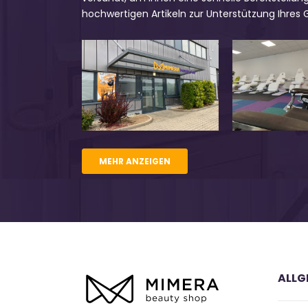
hochwertigen Artikeln zur Unterstützung Ihres
MEHR ANZEIGEN
ALLG