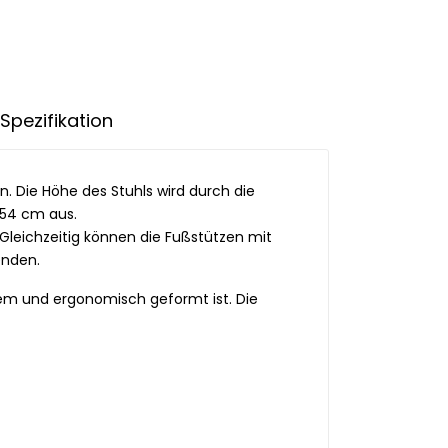
Spezifikation
. Die Höhe des Stuhls wird durch die
 54 cm aus.
 Gleichzeitig können die Fußstützen mit
nden.
quem und ergonomisch geformt ist. Die