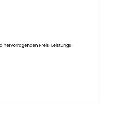
nd hervorragenden Preis-Leistungs-