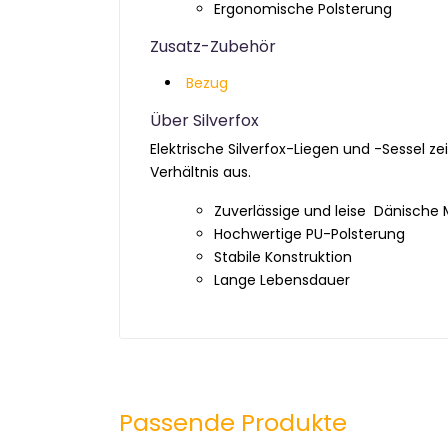
Ergonomische Polsterung
Zusatz-Zubehör
Bezug
Über Silverfox
Elektrische Silverfox-Liegen und -Sessel 
Verhältnis aus.
Zuverlässige und leise Dänisch
Hochwertige PU-Polsterung
Stabile Konstruktion
Lange Lebensdauer
Passende Produkte