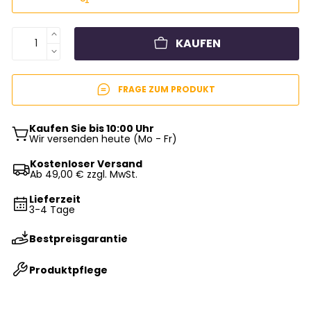
KAUFEN
FRAGE ZUM PRODUKT
Kaufen Sie bis 10:00 Uhr
Wir versenden heute (Mo - Fr)
Kostenloser Versand
Ab 49,00 € zzgl. MwSt.
Lieferzeit
3-4 Tage
Bestpreisgarantie
Produktpflege