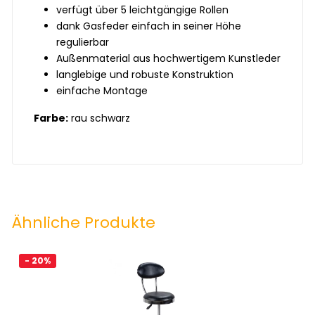
verfügt über 5 leichtgängige Rollen
dank Gasfeder einfach in seiner Höhe
regulierbar
Außenmaterial aus hochwertigem Kunstleder
langlebige und robuste Konstruktion
einfache Montage
Farbe:
rau schwarz
Ähnliche Produkte
- 20%