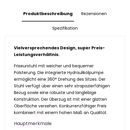
Produktbeschreibung
Rezensionen
Spezifikation
Vielversprechendes Design, super Preis-
Leistungsverhältnis.
Friseurstuhl mit weicher und bequemer
Polsterung. Die integrierte Hydraulikölpumpe
ermöglicht eine 360
°
Drehung des Sitzes. Der
Stuhl verfügt über einen sehr strapazierfähigen
Bezug sowie eine robuste und langlebige
Konstruktion. Der Überzug ist mit einer glatten
Oberfläche versehen. Konkurrenzfähiger Preis
kombiniert mit einem hohen Maß an Qualität.
Hauptmerkmale