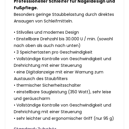
Professioneller Schleifer für Nageldesign und
Fußpflege.
Besonders geringe Staubbelastung durch direktes
Ansaugen von Schleifmitteln.
• Stilvolles und modernes Design
• Einstellbare Drehzahl bis 30.000 U / min. (sowohl
nach oben als auch nach unten)
• 3 Speichertasten pro Geschwindigkeit
• Vollständige Kontrolle von Geschwindigkeit und
Drehrichtung mit einer Steuerung
• eine Digitalanzeige mit einer Warnung zum
Austausch des Staubfilters
• thermischer Sicherheitsschalter
• einstellbare Saugleistung (350 Watt), sehr leise
und geräuscharm
• Vollständige Kontrolle von Geschwindigkeit und
Drehrichtung mit einer Steuerung
• sehr leichter und ergonomischer Griff (nur 95 g)