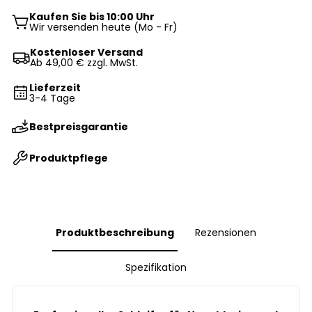
Kaufen Sie bis 10:00 Uhr
Wir versenden heute (Mo - Fr)
Kostenloser Versand
Ab 49,00 € zzgl. MwSt.
Lieferzeit
3-4 Tage
Bestpreisgarantie
Produktpflege
Produktbeschreibung
Rezensionen
Spezifikation