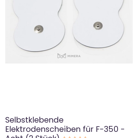
Selbstklebende
Elektrodenscheiben für F-350 -