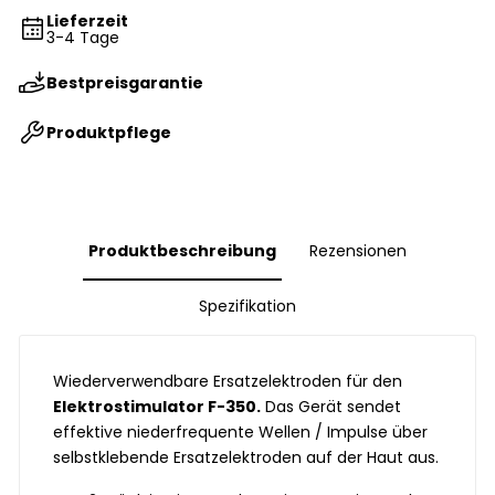
Lieferzeit
3-4 Tage
Bestpreisgarantie
Produktpflege
Produktbeschreibung
Rezensionen
Spezifikation
Wiederverwendbare Ersatzelektroden für den
Elektrostimulator F-350.
Das Gerät sendet
effektive niederfrequente Wellen / Impulse über
selbstklebende Ersatzelektroden auf der Haut aus.