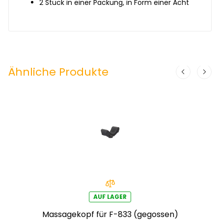
2 Stück in einer Packung, in Form einer Acht
Ähnliche Produkte
AUF LAGER
Massagekopf für F-833 (gegossen)