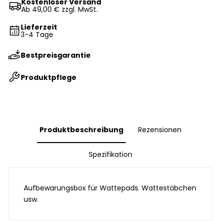
Kostenloser Versand
Ab 49,00 € zzgl. MwSt.
Lieferzeit
3-4 Tage
Bestpreisgarantie
Produktpflege
Produktbeschreibung
Rezensionen
Spezifikation
Aufbewarungsbox für Wattepads. Wattestäbchen
usw.