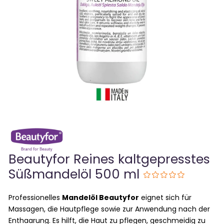
Beautyfor Reines kaltgepresstes
Süßmandelöl 500 ml
Professionelles
Mandelöl Beautyfor
eignet sich für
Massagen, die Hautpflege sowie zur Anwendung nach der
Enthaarung. Es hilft, die Haut zu pflegen, geschmeidig zu