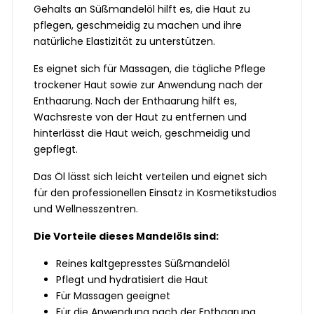
Gehalts an Süßmandelöl hilft es, die Haut zu
pflegen, geschmeidig zu machen und ihre
natürliche Elastizität zu unterstützen.
Es eignet sich für Massagen, die tägliche Pflege
trockener Haut sowie zur Anwendung nach der
Enthaarung. Nach der Enthaarung hilft es,
Wachsreste von der Haut zu entfernen und
hinterlässt die Haut weich, geschmeidig und
gepflegt.
Das Öl lässt sich leicht verteilen und eignet sich
für den professionellen Einsatz in Kosmetikstudios
und Wellnesszentren.
Die Vorteile dieses Mandelöls sind:
Reines kaltgepresstes Süßmandelöl
Pflegt und hydratisiert die Haut
Für Massagen geeignet
Für die Anwendung nach der Enthaarung