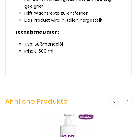
geeignet
Hilft Wachsreste zu entfernen
Das Produkt wird in Italien hergestellt
Technische Daten:
Typ: Süßmandelöl
Inhalt: 500 ml
Ähnliche Produkte