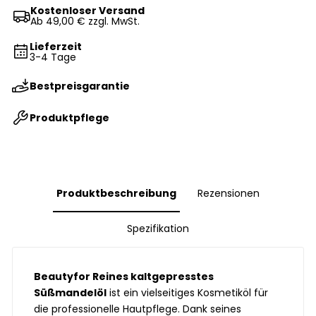
Kostenloser Versand
Ab 49,00 € zzgl. MwSt.
Lieferzeit
3-4 Tage
Bestpreisgarantie
Produktpflege
Produktbeschreibung
Rezensionen
Spezifikation
Beautyfor Reines kaltgepresstes
Süßmandelöl
ist ein vielseitiges Kosmetiköl für
die professionelle Hautpflege. Dank seines