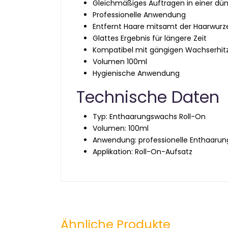
Gleichmäßiges Auftragen in einer dü
Professionelle Anwendung
Entfernt Haare mitsamt der Haarwurz
Glattes Ergebnis für längere Zeit
Kompatibel mit gängigen Wachserhit
Volumen 100ml
Hygienische Anwendung
Technische Daten
Typ: Enthaarungswachs Roll-On
Volumen: 100ml
Anwendung: professionelle Enthaarun
Applikation: Roll-On-Aufsatz
Ähnliche Produkte