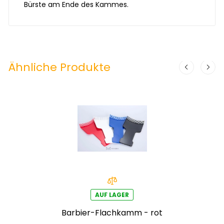
Bürste am Ende des Kammes.
Ähnliche Produkte
AUF LAGER
Barbier-Flachkamm - rot