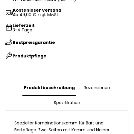
Kostenloser Versand
Ab 49,00 € zzgl. MwSt.
Lieferzeit
3-4 Tage
Bestpreisgarantie
Produktpflege
Produktbeschreibung
Rezensionen
Spezifikation
Spezieller Kombinationskamm für Bart und
Bartpflege. Zwei Seiten mit Kamm und kleiner