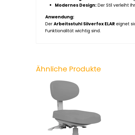
Modernes Design:
Der Stil verleiht 
Anwendung:
Der
Arbeitsstuhl Silverfox ELAR
eignet si
Funktionalität wichtig sind.
Ähnliche Produkte