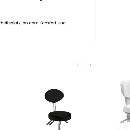
Arbeitsplatz, an dem Komfort und