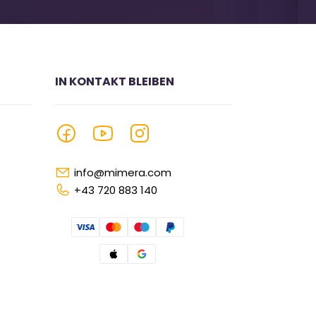
IN KONTAKT BLEIBEN
info@mimera.com
+43 720 883 140